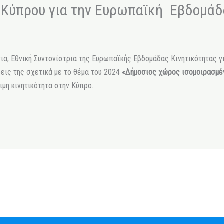
 Κύπρου για την Ευρωπαϊκή Εβδομάδ
ια, Εθνική Συντονίστρια της Ευρωπαϊκής Εβδομάδας Κινητικότητας γ
ψεις της σχετικά με το θέμα του 2024
«Δήμοσιος χώρος ισομοιρασμέ
μη κινητικότητα στην Κύπρο.