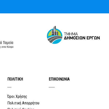
ΠΟΛΙΤΙΚΗ
ΕΠΙΚΟΙΝΩΝΙΑ
Όροι Χρήσης
Πολιτική Απορρήτου