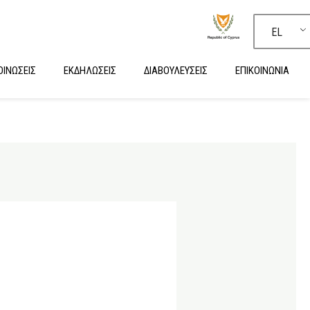
EL
ΙΝΩΣΕΙΣ
ΕΚΔΗΛΩΣΕΙΣ
ΔΙΑΒΟΥΛΕΥΣΕΙΣ
ΕΠΙΚΟΙΝΩΝΙΑ