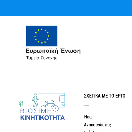
ΣΧΕΤΙΚΑ ΜΕ ΤΟ ΕΡΓΟ
Νέα
Ανακοινώσεις