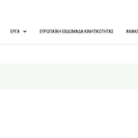
ΕΡΓΑ
ΕΥΡΩΠΑΪΚΗ ΕΒΔΟΜΑΔΑ ΚΙΝΗΤΙΚΟΤΗΤΑΣ
ΑΝΑΚΟ