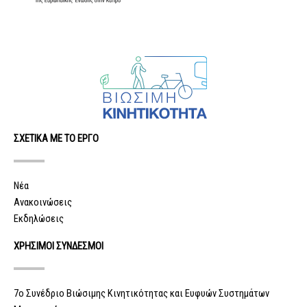
ΣΧΕΤΙΚΑ ΜΕ ΤΟ ΕΡΓΟ
Νέα
Ανακοινώσεις
Εκδηλώσεις
ΧΡΗΣΙΜΟΙ ΣΥΝΔΕΣΜΟΙ
7ο Συνέδριο Βιώσιμης Κινητικότητας και Ευφυών Συστημάτων