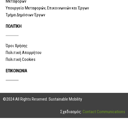
Μεταφορών
Υπουργείο Μεταφορών, Επικοινωνιών και Έργων
Τμήμα Δημόσιων Έργων
ΠΟΛΙΤΙΚΗ
Όροι Χρήσης
Πολιτική Απορρήτου
Πολιτική Cookies
ΕΠΙΚΟΙΝΩΝΙΑ
©2024 All Rights Reserved. Sustainable Mobility
Σχεδιασμός:
Contact Communications