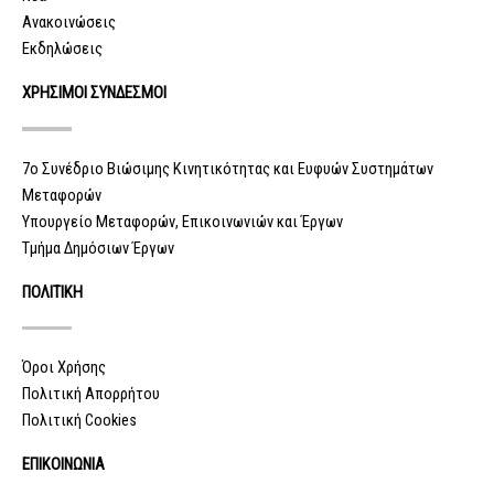
Ανακοινώσεις
Εκδηλώσεις
ΧΡΗΣΙΜΟΙ ΣΥΝΔΕΣΜΟΙ
7ο Συνέδριο Βιώσιμης Κινητικότητας και Ευφυών Συστημάτων
Μεταφορών
Υπουργείο Μεταφορών, Επικοινωνιών και Έργων
Τμήμα Δημόσιων Έργων
ΠΟΛΙΤΙΚΗ
Όροι Χρήσης
Πολιτική Απορρήτου
Πολιτική Cookies
ΕΠΙΚΟΙΝΩΝΙΑ