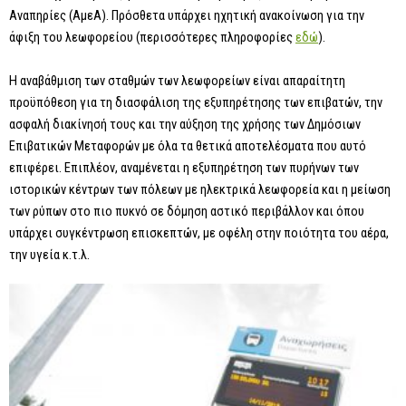
Αναπηρίες (ΑμεΑ). Πρόσθετα υπάρχει ηχητική ανακοίνωση για την
άφιξη του λεωφορείου (περισσότερες πληροφορίες
εδώ
).
Η αναβάθμιση των σταθμών των λεωφορείων είναι απαραίτητη
προϋπόθεση για τη διασφάλιση της εξυπηρέτησης των επιβατών, την
ασφαλή διακίνησή τους και την αύξηση της χρήσης των Δημόσιων
Επιβατικών Μεταφορών με όλα τα θετικά αποτελέσματα που αυτό
επιφέρει. Επιπλέον, αναμένεται η εξυπηρέτηση των πυρήνων των
ιστορικών κέντρων των πόλεων με ηλεκτρικά λεωφορεία και η μείωση
των ρύπων στο πιο πυκνό σε δόμηση αστικό περιβάλλον και όπου
υπάρχει συγκέντρωση επισκεπτών, με οφέλη στην ποιότητα του αέρα,
την υγεία κ.τ.λ.