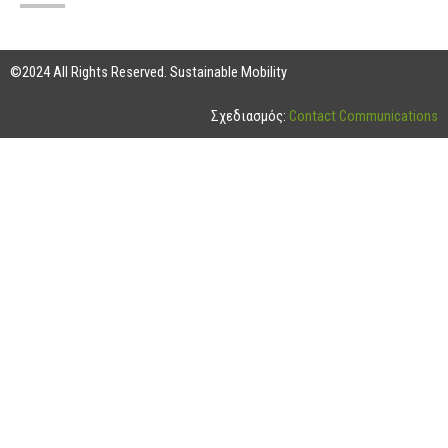
©2024 All Rights Reserved. Sustainable Mobility
Σχεδιασμός:
Contact Communications