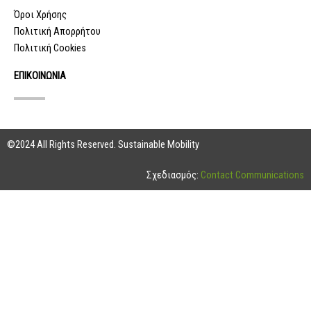
Όροι Χρήσης
Πολιτική Απορρήτου
Πολιτική Cookies
ΕΠΙΚΟΙΝΩΝΙΑ
©2024 All Rights Reserved. Sustainable Mobility
Σχεδιασμός:
Contact Communications