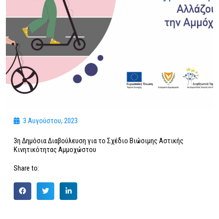
3 Αυγούστου, 2023
3η Δημόσια Διαβούλευση για το Σχέδιο Βιώσιμης Αστικής
Κινητικότητας Αμμοχώστου
Share to: