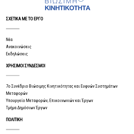
ΣΧΕΤΙΚΑ ΜΕ ΤΟ ΕΡΓΟ
Νέα
Ανακοινώσεις
Εκδηλώσεις
ΧΡΗΣΙΜΟΙ ΣΥΝΔΕΣΜΟΙ
7ο Συνέδριο Βιώσιμης Κινητικότητας και Ευφυών Συστημάτων
Μεταφορών
Υπουργείο Μεταφορών, Επικοινωνιών και Έργων
Τμήμα Δημόσιων Έργων
ΠΟΛΙΤΙΚΗ