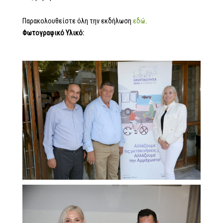
Παρακολουθείστε όλη την εκδήλωση
εδώ
.
Φωτογραφικό Υλικό: