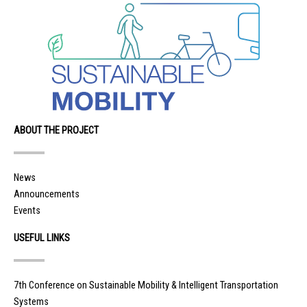
ABOUT THE PROJECT
News
Announcements
Events
USEFUL LINKS
7th Conference on Sustainable Mobility & Intelligent Transportation
Systems