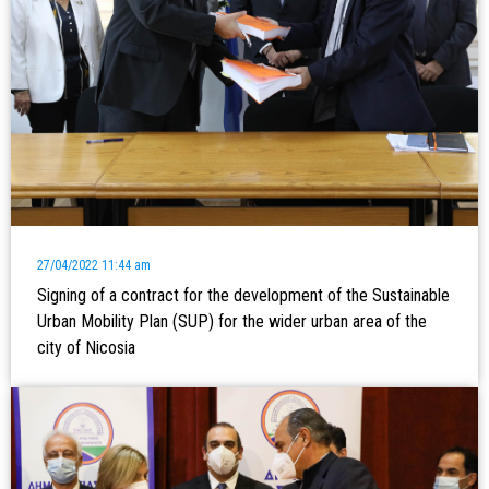
27/04/2022 11:44 am
Signing of a contract for the development of the Sustainable
Urban Mobility Plan (SUP) for the wider urban area of the
city of Nicosia