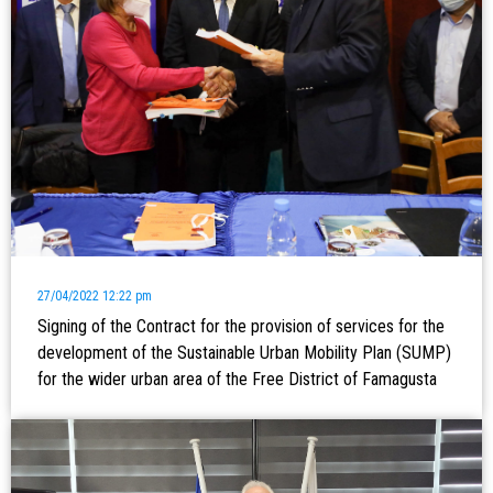
27/04/2022 12:22 pm
Signing of the Contract for the provision of services for the
development of the Sustainable Urban Mobility Plan (SUMP)
for the wider urban area of the Free District of Famagusta