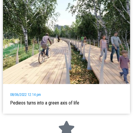
08/06/2022 12:14 pm
Pedieos turns into a green axis of life