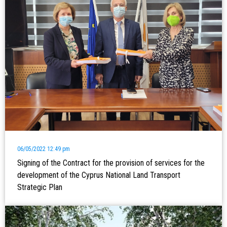
06/05/2022 12:49 pm
Signing of the Contract for the provision of services for the
development of the Cyprus National Land Transport
Strategic Plan