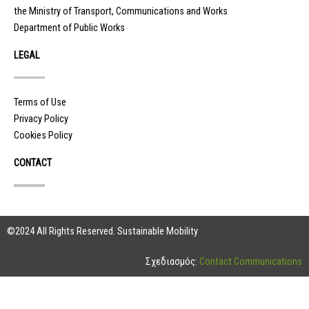
the Ministry of Transport, Communications and Works
Department of Public Works
LEGAL
Terms of Use
Privacy Policy
Cookies Policy
CONTACT
©2024 All Rights Reserved. Sustainable Mobility
Σχεδιασμός:
Contact Communications