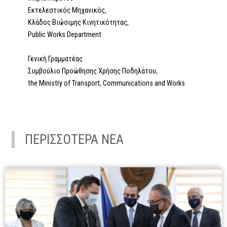
Εκτελεστικός Μηχανικός,
Κλάδος Βιώσιμης Κινητικότητας,
Public Works Department
Γενική Γραμματέας
Συμβούλιο Προώθησης Χρήσης Ποδηλάτου,
the Ministry of Transport, Communications and Works
ΠΕΡΙΣΣΟΤΕΡΑ ΝΕΑ