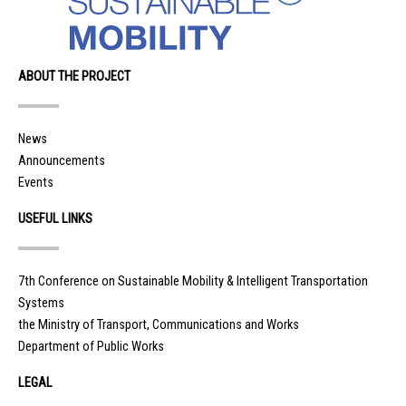
ABOUT THE PROJECT
News
Announcements
Events
USEFUL LINKS
7th Conference on Sustainable Mobility & Intelligent Transportation
Systems
the Ministry of Transport, Communications and Works
Department of Public Works
LEGAL