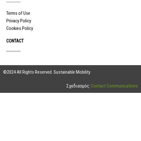
Terms of Use
Privacy Policy
Cookies Policy
CONTACT
©2024 All Rights Reserved. Sustainable Mobility
Σχεδιασμός:
Contact Communications