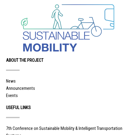
ABOUT THE PROJECT
News
Announcements
Events
USEFUL LINKS
7th Conference on Sustainable Mobility & Intelligent Transportation