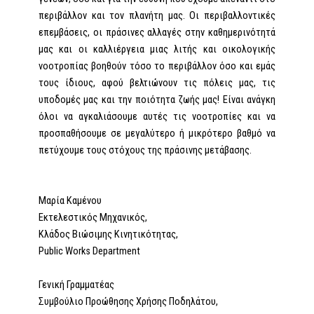
περιβάλλον και τον πλανήτη μας. Οι περιβαλλοντικές
επεμβάσεις, οι πράσινες αλλαγές στην καθημερινότητά
μας και οι καλλιέργεια μιας λιτής και οικολογικής
νοοτροπίας βοηθούν τόσο το περιβάλλον όσο και εμάς
τους ίδιους, αφού βελτιώνουν τις πόλεις μας, τις
υποδομές μας και την ποιότητα ζωής μας! Είναι ανάγκη
όλοι να αγκαλιάσουμε αυτές τις νοοτροπίες και να
προσπαθήσουμε σε μεγαλύτερο ή μικρότερο βαθμό να
πετύχουμε τους στόχους της πράσινης μετάβασης.
Μαρία Καμένου
Εκτελεστικός Μηχανικός,
Κλάδος Βιώσιμης Κινητικότητας,
Public Works Department
Γενική Γραμματέας
Συμβούλιο Προώθησης Χρήσης Ποδηλάτου,