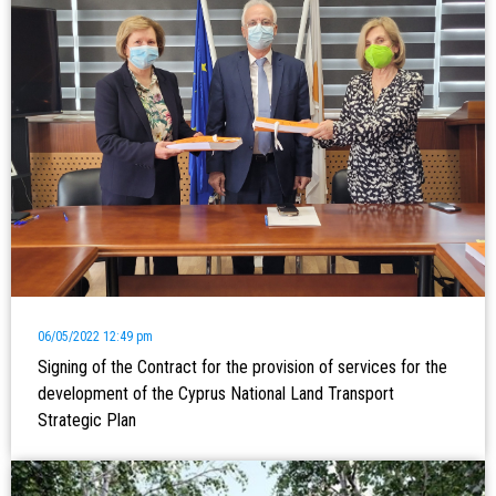
06/05/2022 12:49 pm
Signing of the Contract for the provision of services for the
development of the Cyprus National Land Transport
Strategic Plan