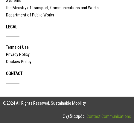
Systems
the Ministry of Transport, Communications and Works
Department of Public Works
LEGAL
Terms of Use
Privacy Policy
Cookies Policy
CONTACT
©2024 All Rights Reserved. Sustainable Mobility
Σχεδιασμός:
Contact Communications