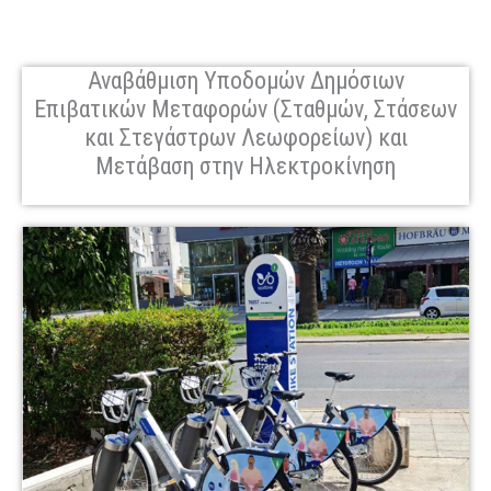
Αναβάθμιση Υποδομών Δημόσιων
Επιβατικών Μεταφορών (Σταθμών, Στάσεων
και Στεγάστρων Λεωφορείων) και
Μετάβαση στην Ηλεκτροκίνηση