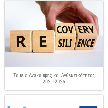
Ταμείο Ανάκαμψης και Ανθεκτικότητας
2021-2026