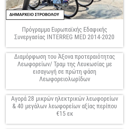
Πρόγραμμα Ευρωπαϊκής Εδαφικής
Συνεργασίας INTERREG MED 2014-2020
Διαμόρφωση του Άξονα προτεραιότητας
Λεωφορείων/ Τραμ της Λευκωσίας με
εισαγωγή σε πρώτη φάση
Λεωφορειολωρίδων
Aγορά 28 μικρών ηλεκτρικών λεωφορείων
& 40 μεγάλων λεωφορείων αξίας περίπου
€15 εκ