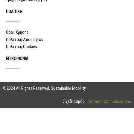
ΠΟΛΙΤΙΚΗ
Όροι Χρήσης
Πολιτική Απορρήτου
Πολιτική Cookies
ΕΠΙΚΟΙΝΩΝΙΑ
©2024 All Rights Reserved. Sustainable Mobility
Σχεδιασμός:
Contact Communications