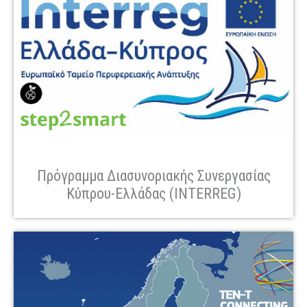
Πρόγραμμα Διασυνοριακής Συνεργασίας
Κύπρου-Ελλάδας (INTERREG)