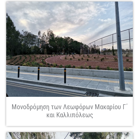
Μονοδρόμηση των Λεωφόρων Μακαρίου Γ΄
και Καλλιπόλεως