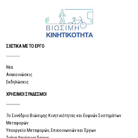
ΣΧΕΤΙΚΑ ΜΕ ΤΟ ΕΡΓΟ
Νέα
Ανακοινώσεις
Εκδηλώσεις
ΧΡΗΣΙΜΟΙ ΣΥΝΔΕΣΜΟΙ
7ο Συνέδριο Βιώσιμης Κινητικότητας και Ευφυών Συστημάτων
Μεταφορών
Υπουργείο Μεταφορών, Επικοινωνιών και Έργων
Τμήμα Δημόσιων Έργων