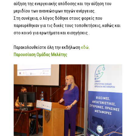
αύξηση της ενεργειακής απόδοσης και την αύξηση του
μεριδίου των ανανεώσιμων πηγών ενέργειας.
Στη συνέχεια, ο λόγος δόθηκε στους φορείς που
παρευρέθηκαν για τις δικές τους τοποθετήσεις, καθώς και
στο κοινό για ερωτήματα και εισηγήσεις .
Παρακολουθείστε όλη την εκδήλωση
εδώ
.
Παρουσίαση Ομάδας Μελέτης