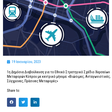
19 Ιανουαρίου, 2023
1η Δημόσια Διαβούλευση για το Εθνικό Στρατηγικό Σχέδιο Χερσαίων
Μεταφορών Κύπρου με κεντρικό μήνυμα: «Βιώσιμες, Ανταγωνιστικές,
Σύγχρονες, Πράσινες Μεταφορές»
Share to: