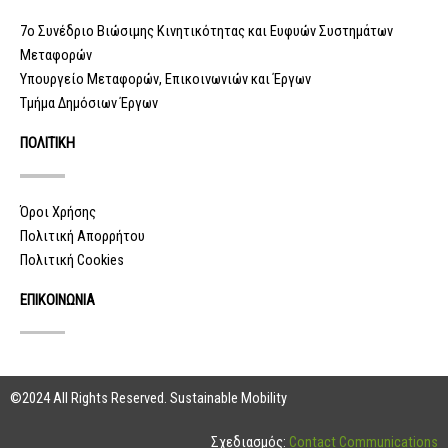
7ο Συνέδριο Βιώσιμης Κινητικότητας και Ευφυών Συστημάτων
Μεταφορών
Υπουργείο Μεταφορών, Επικοινωνιών και Έργων
Τμήμα Δημόσιων Έργων
ΠΟΛΙΤΙΚΗ
Όροι Χρήσης
Πολιτική Απορρήτου
Πολιτική Cookies
ΕΠΙΚΟΙΝΩΝΙΑ
©2024 All Rights Reserved. Sustainable Mobility
Σχεδιασμός:
Contact Communications