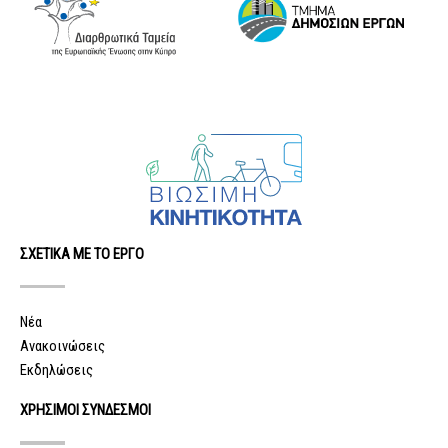
ΣΧΕΤΙΚΑ ΜΕ ΤΟ ΕΡΓΟ
Νέα
Ανακοινώσεις
Εκδηλώσεις
ΧΡΗΣΙΜΟΙ ΣΥΝΔΕΣΜΟΙ