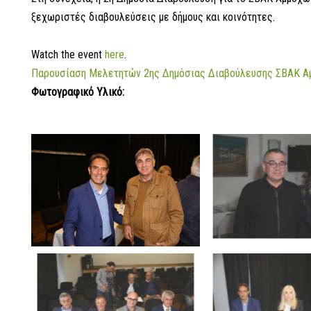
ξεχωριστές διαβουλεύσεις με δήμους και κοινότητες.
Watch the event
here
.
Παρουσίαση Μελετητών 2ης Δημόσιας Διαβούλευσης ΣΒΑΚ 
Φωτογραφικό Υλικό: