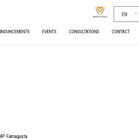
EN
NNOUNCEMENTS
EVENTS
CONSULTATIONS
CONTACT
SUMP Famagusta