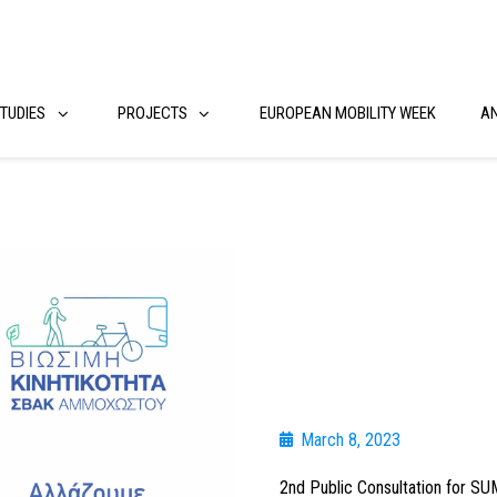
TUDIES
PROJECTS
EUROPEAN MOBILITY WEEK
A
March 8, 2023
2nd Public Consultation for 