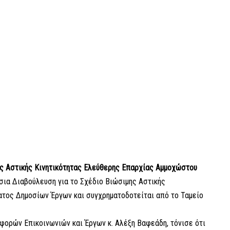
ης Αστικής Κινητικότητας Ελεύθερης Επαρχίας Αμμοχώστου
σια Διαβούλευση για το Σχέδιο Βιώσιμης Αστικής
ματος Δημοσίων Έργων και συγχρηματοδοτείται από το Ταμείο
φορών Επικοινωνιών και Έργων κ. Αλέξη Βαφεάδη, τόνισε ότι